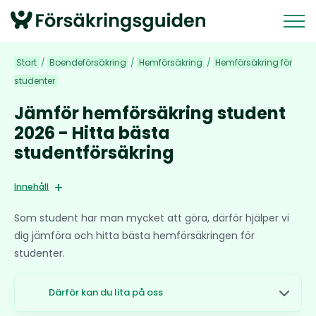
Start
/
Boendeförsäkring
/
Hemförsäkring
/
Hemförsäkring för
studenter
Jämför hemförsäkring student
2026 - Hitta bästa
studentförsäkring
Innehåll
Som student har man mycket att göra, därför hjälper vi
dig jämföra och hitta bästa hemförsäkringen för
studenter.
Därför kan du lita på oss