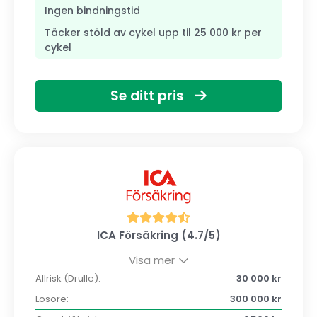
Ingen bindningstid
Täcker stöld av cykel upp til 25 000 kr per
cykel
Se ditt pris
ICA Försäkring (4.7/5)
Visa mer
Allrisk (Drulle):
30 000 kr
Lösöre:
300 000 kr