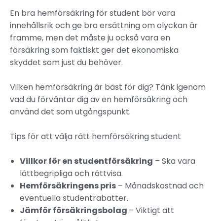
En bra hemförsäkring för student bör vara
innehållsrik och ge bra ersättning om olyckan är
framme, men det måste ju också vara en
försäkring som faktiskt ger det ekonomiska
skyddet som just du behöver.
Vilken hemförsäkring är bäst för dig? Tänk igenom
vad du förväntar dig av en hemförsäkring och
använd det som utgångspunkt.
Tips för att välja rätt hemförsäkring student
Villkor för en studentförsäkring
– Ska vara
lättbegripliga och rättvisa.
Hemförsäkringens pris
– Månadskostnad och
eventuella studentrabatter.
Jämför försäkringsbolag
– Viktigt att