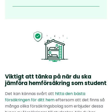
Viktigt att tänka på när du ska
jämföra hemförsäkring som student
Det kan kännas svårt att
hitta den bästa
försäkringen för ditt hem
eftersom att det finns så
många olika försäkringsbolag som erbjuder dessa