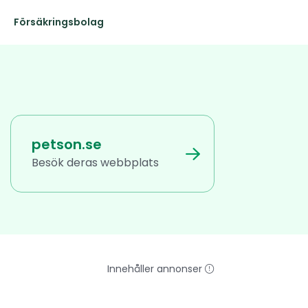
Försäkringsbolag
petson.se
Besök deras webbplats
Innehåller annonser