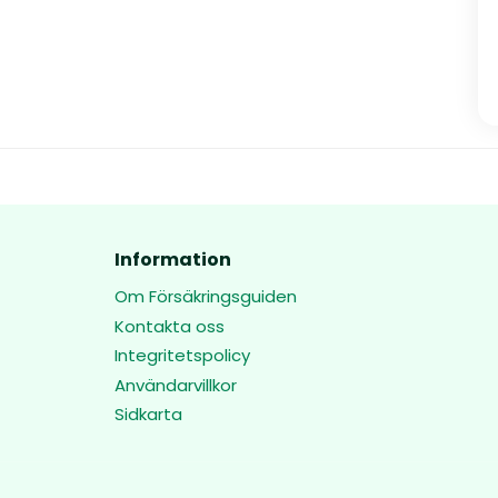
Information
Om Försäkringsguiden
Kontakta oss
Integritetspolicy
Användarvillkor
Sidkarta