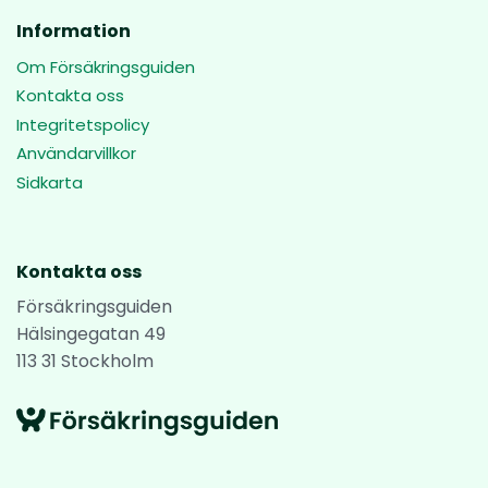
Information
Om Försäkringsguiden
Kontakta oss
Integritetspolicy
Användarvillkor
Sidkarta
Kontakta oss
Försäkringsguiden
Hälsingegatan 49
113 31 Stockholm