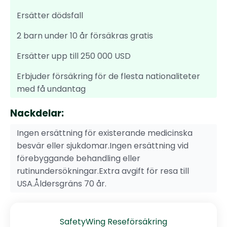
Ersätter dödsfall
2 barn under 10 år försäkras gratis
Ersätter upp till 250 000 USD
Erbjuder försäkring för de flesta nationaliteter
med få undantag
Nackdelar:
Ingen ersättning för existerande medicinska
besvär eller sjukdomar.Ingen ersättning vid
förebyggande behandling eller
rutinundersökningar.Extra avgift för resa till
USA.Åldersgräns 70 år.
SafetyWing Reseförsäkring