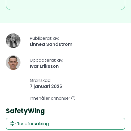
Publicerat av:
Linnea Sandström
Uppdaterat av:
Ivar Eriksson
Granskad:
7 januari 2025
Innehåller annonser
SafetyWing
Reseförsäkring