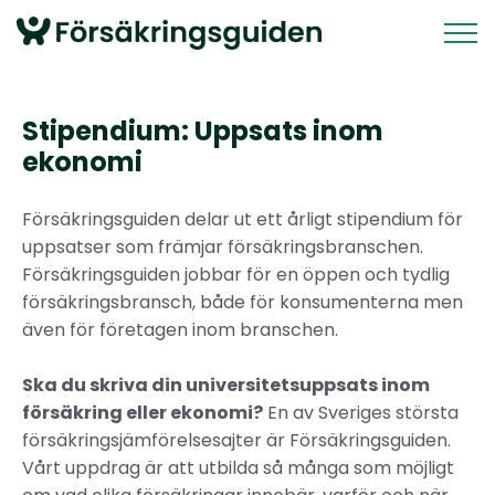
Stipendium: Uppsats inom
ekonomi
Försäkringsguiden delar ut ett årligt stipendium för
uppsatser som främjar försäkringsbranschen.
Försäkringsguiden jobbar för en öppen och tydlig
försäkringsbransch, både för konsumenterna men
även för företagen inom branschen.
Ska du skriva din universitetsuppsats inom
försäkring eller ekonomi?
En av Sveriges största
försäkringsjämförelsesajter är Försäkringsguiden.
Vårt uppdrag är att utbilda så många som möjligt