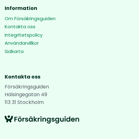
Information
Om Försäkringsguiden
Kontakta oss
Integritetspolicy
Användarvillkor
Sidkarta
Kontakta oss
Försäkringsguiden
Hälsingegatan 49
113 31 Stockholm