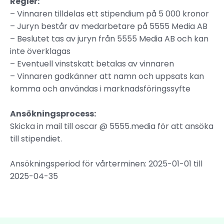
Regler:
– Vinnaren tilldelas ett stipendium på 5 000 kronor
– Juryn består av medarbetare på 5555 Media AB
– Beslutet tas av juryn från 5555 Media AB och kan
inte överklagas
– Eventuell vinstskatt betalas av vinnaren
– Vinnaren godkänner att namn och uppsats kan
komma och användas i marknadsföringssyfte
Ansökningsprocess:
Skicka in mail till oscar @ 5555.media för att ansöka
till stipendiet.
Ansökningsperiod för vårterminen: 2025-01-01 till
2025-04-35