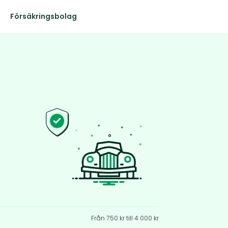
Försäkringsbolag
Från 750 kr till 4 000 kr