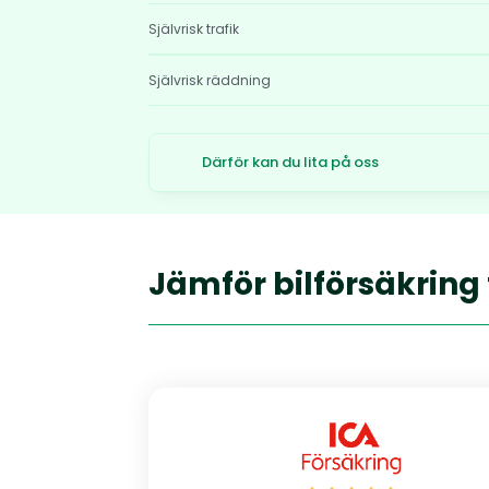
Självrisk trafik
Självrisk räddning
Därför kan du lita på oss
Jämför bilförsäkring