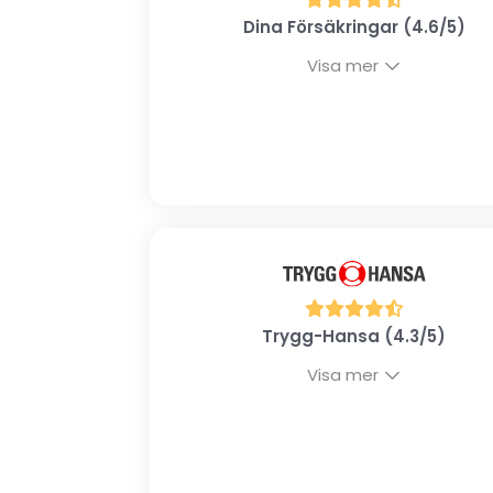
Dina Försäkringar (4.6/5)
Visa mer
Trygg-Hansa (4.3/5)
Visa mer