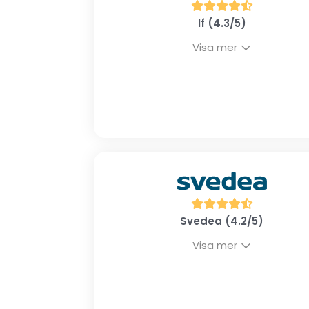
If (4.3/5)
Visa mer
Svedea (4.2/5)
Visa mer