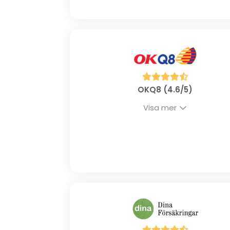
OKQ8 (4.6/5)
Visa mer