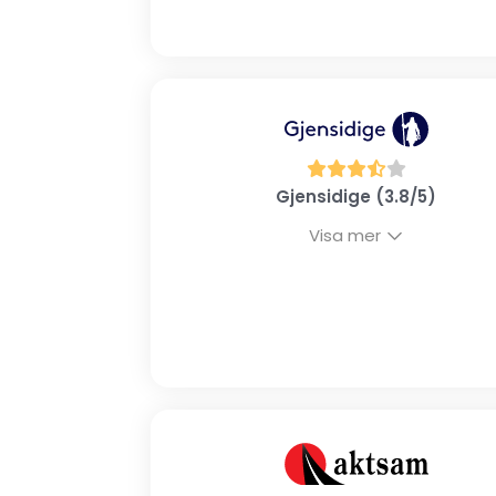
Gjensidige (3.8/5)
Visa mer