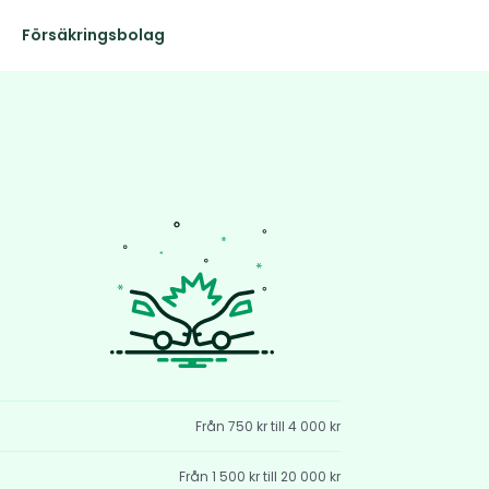
Försäkringsbolag
Från 750 kr till 4 000 kr
Från 1 500 kr till 20 000 kr