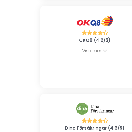
OKQ8 (4.6/5)
Visa mer
Dina Försäkringar (4.6/5)