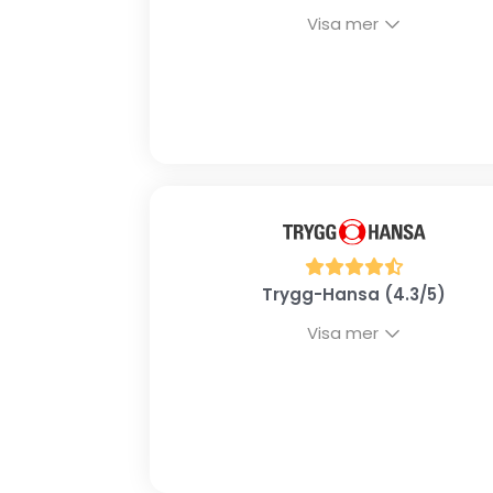
Visa mer
Trygg-Hansa (4.3/5)
Visa mer