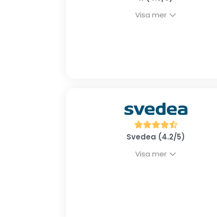
Visa mer
Svedea (4.2/5)
Visa mer